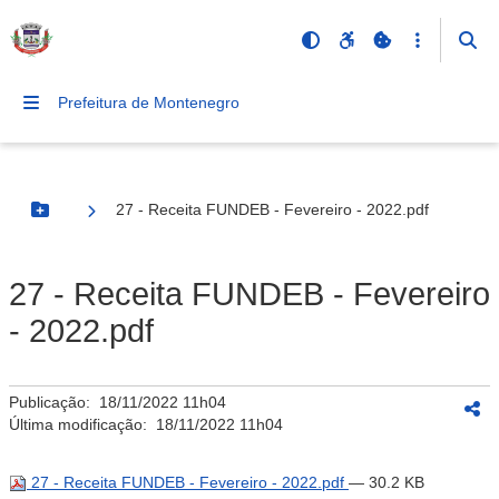
Prefeitura de Montenegro
27 - Receita FUNDEB - Fevereiro - 2022.pdf
Botão Menu
27 - Receita FUNDEB - Fevereiro
- 2022.pdf
Publicação:
18/11/2022 11h04
Última modificação:
18/11/2022 11h04
27 - Receita FUNDEB - Fevereiro - 2022.pdf
— 30.2 KB