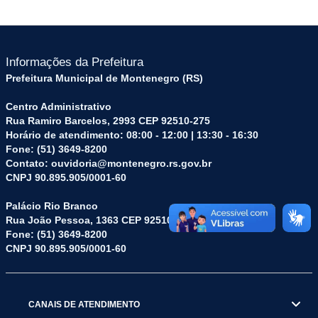
Informações da Prefeitura
Prefeitura Municipal de Montenegro (RS)
Centro Administrativo
Rua Ramiro Barcelos, 2993 CEP 92510-275
Horário de atendimento: 08:00 - 12:00 | 13:30 - 16:30
Fone: (51) 3649-8200
Contato: ouvidoria@montenegro.rs.gov.br
CNPJ 90.895.905/0001-60
Palácio Rio Branco
Rua João Pessoa, 1363 CEP 92510-045
Fone: (51) 3649-8200
CNPJ 90.895.905/0001-60
CANAIS DE ATENDIMENTO