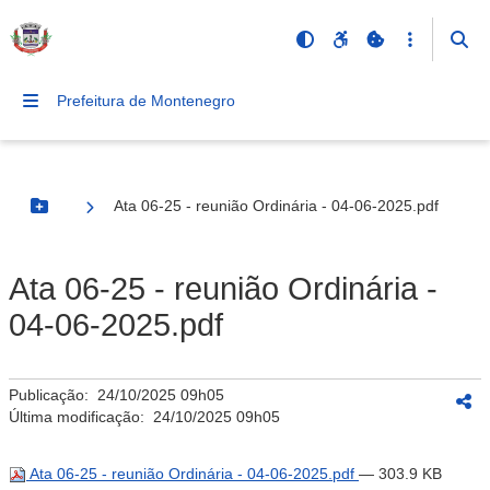
Prefeitura de Montenegro
Ata 06-25 - reunião Ordinária - 04-06-2025.pdf
Botão Menu
Ata 06-25 - reunião Ordinária -
04-06-2025.pdf
Publicação:
24/10/2025 09h05
Última modificação:
24/10/2025 09h05
Ata 06-25 - reunião Ordinária - 04-06-2025.pdf
— 303.9 KB