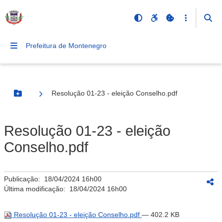
Prefeitura de Montenegro
Resolução 01-23 - eleição Conselho.pdf
Botão Menu
Resolução 01-23 - eleição
Conselho.pdf
Publicação:
18/04/2024 16h00
Última modificação:
18/04/2024 16h00
Resolução 01-23 - eleição Conselho.pdf
— 402.2 KB