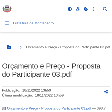
Prefeitura de Montenegro
Orçamento e Preço - Proposta do Participante 03.pdf
Botão Menu
Orçamento e Preço - Proposta
do Participante 03.pdf
Publicação:
18/11/2022 13h59
Última modificação:
18/11/2022 13h59
Orçamento e Preço - Proposta do Participante 03.pdf
— 398.7