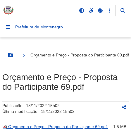
Prefeitura de Montenegro
Orçamento e Preço - Proposta do Participante 69.pdf
Botão Menu
Orçamento e Preço - Proposta
do Participante 69.pdf
Publicação:
18/11/2022 15h02
Última modificação:
18/11/2022 15h02
Orçamento e Preço - Proposta do Participante 69.pdf
— 1.5 MB