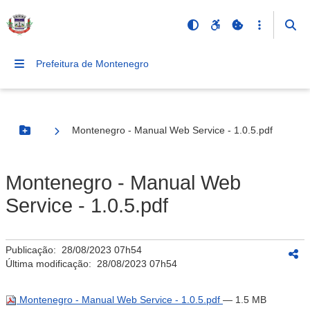
Prefeitura de Montenegro
Montenegro - Manual Web Service - 1.0.5.pdf
Botão Menu
Montenegro - Manual Web
Service - 1.0.5.pdf
Publicação:
28/08/2023 07h54
Última modificação:
28/08/2023 07h54
Montenegro - Manual Web Service - 1.0.5.pdf
— 1.5 MB