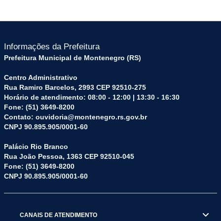
Informações da Prefeitura
Prefeitura Municipal de Montenegro (RS)
Centro Administrativo
Rua Ramiro Barcelos, 2993 CEP 92510-275
Horário de atendimento: 08:00 - 12:00 | 13:30 - 16:30
Fone: (51) 3649-8200
Contato: ouvidoria@montenegro.rs.gov.br
CNPJ 90.895.905/0001-60
Palácio Rio Branco
Rua João Pessoa, 1363 CEP 92510-045
Fone: (51) 3649-8200
CNPJ 90.895.905/0001-60
CANAIS DE ATENDIMENTO