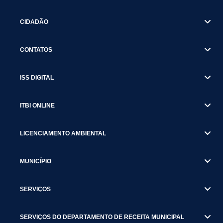
CIDADÃO
CONTATOS
ISS DIGITAL
ITBI ONLINE
LICENCIAMENTO AMBIENTAL
MUNICÍPIO
SERVIÇOS
SERVIÇOS DO DEPARTAMENTO DE RECEITA MUNICIPAL