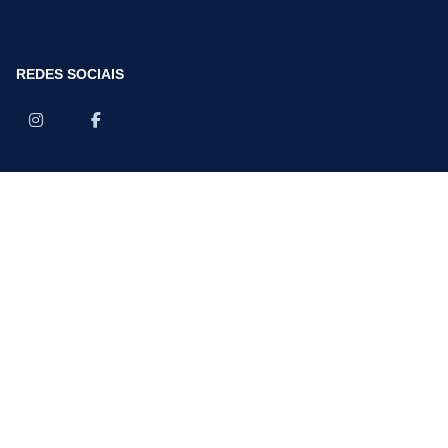
REDES SOCIAIS