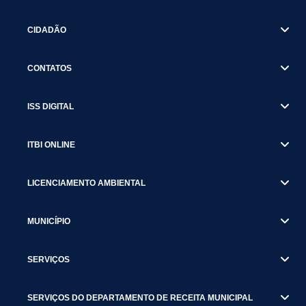
CIDADÃO
CONTATOS
ISS DIGITAL
ITBI ONLINE
LICENCIAMENTO AMBIENTAL
MUNICÍPIO
SERVIÇOS
SERVIÇOS DO DEPARTAMENTO DE RECEITA MUNICIPAL