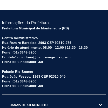
Informações da Prefeitura
Prefeitura Municipal de Montenegro (RS)
Centro Administrativo
Rua Ramiro Barcelos, 2993 CEP 92510-275
Horário de atendimento: 08:00 - 12:00 | 13:30 - 16:30
Fone: (51) 3649-8200
Contato: ouvidoria@montenegro.rs.gov.br
CNPJ 90.895.905/0001-60
Palácio Rio Branco
Rua João Pessoa, 1363 CEP 92510-045
Fone: (51) 3649-8200
CNPJ 90.895.905/0001-60
CANAIS DE ATENDIMENTO