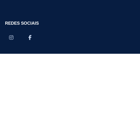
REDES SOCIAIS