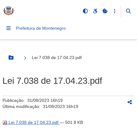
Prefeitura de Montenegro
Lei 7.038 de 17.04.23.pdf
Botão Menu
Lei 7.038 de 17.04.23.pdf
Publicação:
31/08/2023 16h19
Última modificação:
31/08/2023 16h19
Lei 7.038 de 17.04.23.pdf
— 501.8 KB