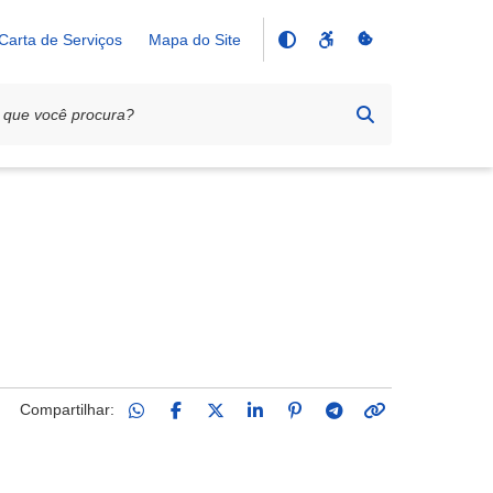
Carta de Serviços
Mapa do Site
Compartilhar: