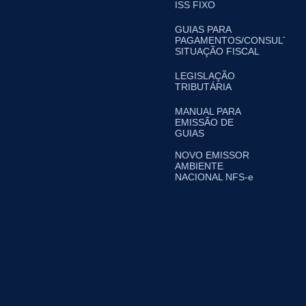
ISS FIXO
GUIAS PARA
PAGAMENTOS/CONSULTA
SITUAÇÃO FISCAL
LEGISLAÇÃO
TRIBUTÁRIA
MANUAL PARA
EMISSÃO DE
GUIAS
NOVO EMISSOR
AMBIENTE
NACIONAL NFS-e