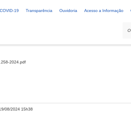
COVID-19
Transparência
Ouvidoria
Acesso a Informação
7.258-2024.pdf
19/08/2024 15h38