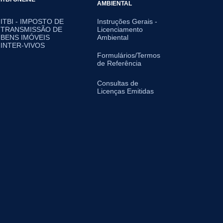
AMBIENTAL
ITBI - IMPOSTO DE
Instruções Gerais -
TRANSMISSÃO DE
Licenciamento
BENS IMÓVEIS
Ambiental
INTER-VIVOS
Formulários/Termos
de Referência
Consultas de
Licenças Emitidas