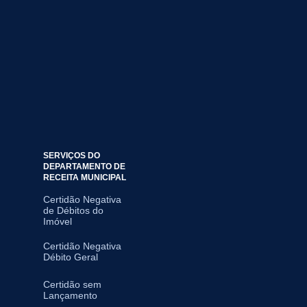
SERVIÇOS DO
DEPARTAMENTO DE
RECEITA MUNICIPAL
Certidão Negativa
de Débitos do
Imóvel
Certidão Negativa
Débito Geral
Certidão sem
Lançamento