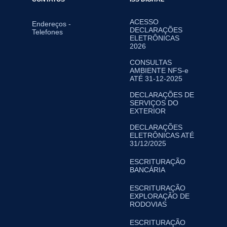
ACESSO
Endereços -
DECLARAÇÕES
Telefones
ELETRÔNICAS
2026
CONSULTAS
AMBIENTE NFS-e
ATÉ 31-12-2025
DECLARAÇÕES DE
SERVIÇOS DO
EXTERIOR
DECLARAÇÕES
ELETRÔNICAS ATÉ
31/12/2025
ESCRITURAÇÃO
BANCÁRIA
ESCRITURAÇÃO
EXPLORAÇÃO DE
RODOVIAS
ESCRITURAÇÃO