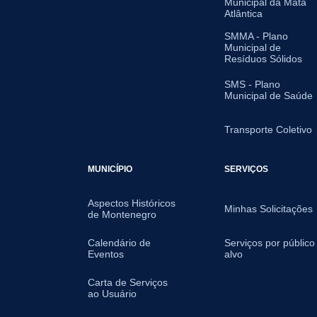
Municipal da Mata
Atlântica
SMMA - Plano
Municipal de
Resíduos Sólidos
SMS - Plano
Municipal de Saúde
Transporte Coletivo
MUNICÍPIO
SERVIÇOS
Aspectos Históricos
Minhas Solicitações
de Montenegro
Calendário de
Serviços por público
Eventos
alvo
Carta de Serviços
ao Usuário