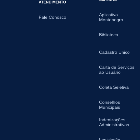
ATENDIMENTO
Aplicativo
Fale Conosco
Montenegro
Biblioteca
Cadastro Único
Carta de Serviços
ao Usuário
Coleta Seletiva
Conselhos
Municipais
Indenizações
Administrativas
Legislação