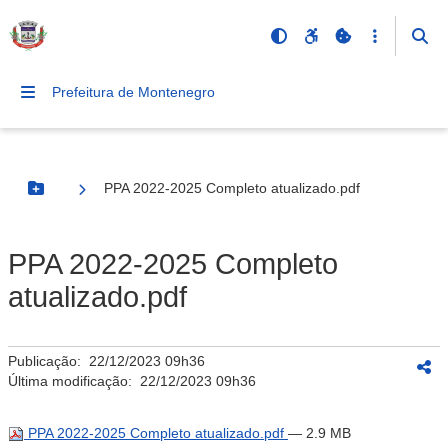
Prefeitura de Montenegro
PPA 2022-2025 Completo atualizado.pdf
Botão Menu
PPA 2022-2025 Completo
atualizado.pdf
Publicação:
22/12/2023 09h36
Última modificação:
22/12/2023 09h36
PPA 2022-2025 Completo atualizado.pdf
— 2.9 MB