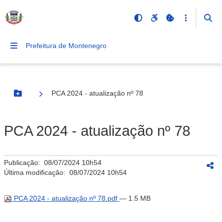
Prefeitura de Montenegro
PCA 2024 - atualização nº 78
Botão Menu
PCA 2024 - atualização nº 78
Publicação:
08/07/2024 10h54
Última modificação:
08/07/2024 10h54
PCA 2024 - atualização nº 78.pdf
— 1.5 MB