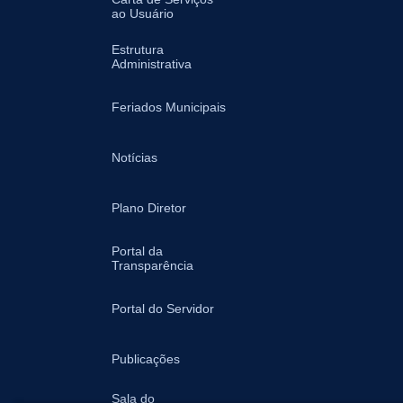
ao Usuário
Estrutura
Administrativa
Feriados Municipais
Notícias
Plano Diretor
Portal da
Transparência
Portal do Servidor
Publicações
Sala do