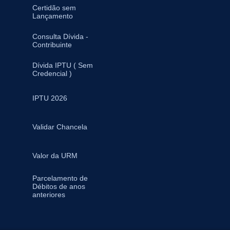
Certidão sem
Lançamento
Consulta Dívida -
Contribuinte
Dívida IPTU ( Sem
Credencial )
IPTU 2026
Validar Chancela
Valor da URM
Parcelamento de
Débitos de anos
anteriores