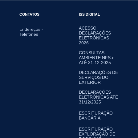
CONTATOS
ISS DIGITAL
ACESSO
Endereços -
DECLARAÇÕES
Telefones
ELETRÔNICAS
2026
CONSULTAS
AMBIENTE NFS-e
ATÉ 31-12-2025
DECLARAÇÕES DE
SERVIÇOS DO
EXTERIOR
DECLARAÇÕES
ELETRÔNICAS ATÉ
31/12/2025
ESCRITURAÇÃO
BANCÁRIA
ESCRITURAÇÃO
EXPLORAÇÃO DE