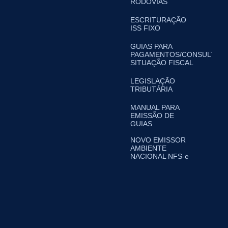
RODOVIAS
ESCRITURAÇÃO
ISS FIXO
GUIAS PARA
PAGAMENTOS/CONSULTA
SITUAÇÃO FISCAL
LEGISLAÇÃO
TRIBUTÁRIA
MANUAL PARA
EMISSÃO DE
GUIAS
NOVO EMISSOR
AMBIENTE
NACIONAL NFS-e