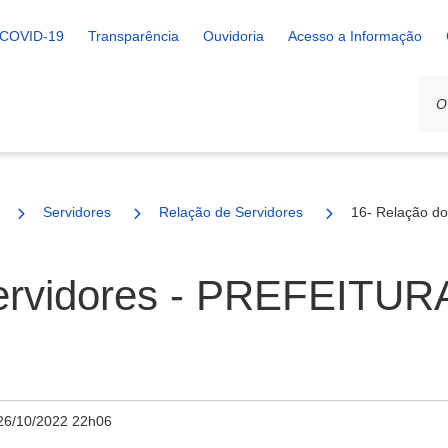
COVID-19
Transparência
Ouvidoria
Acesso a Informação
Servidores
Relação de Servidores
16- Relação d
ervidores - PREFEITUR
26/10/2022 22h06