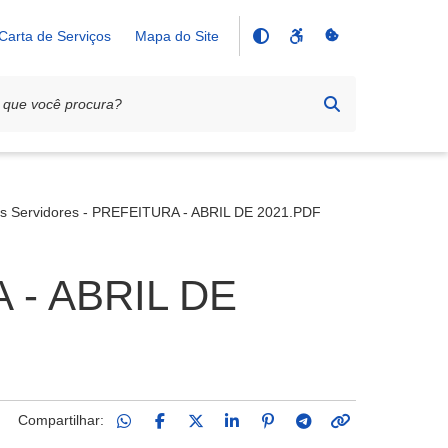
Carta de Serviços
Mapa do Site
os Servidores - PREFEITURA - ABRIL DE 2021.PDF
A - ABRIL DE
Compartilhar: