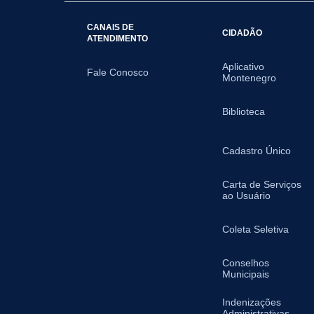
CANAIS DE
CIDADÃO
ATENDIMENTO
Aplicativo
Fale Conosco
Montenegro
Biblioteca
Cadastro Único
Carta de Serviços
ao Usuário
Coleta Seletiva
Conselhos
Municipais
Indenizações
Administrativas