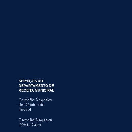
SERVIÇOS DO
DEPARTAMENTO DE
RECEITA MUNICIPAL
Certidão Negativa
de Débitos do
Imóvel
Certidão Negativa
Débito Geral