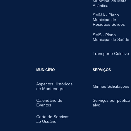
Municipal da Mata
Atlântica
SMMA - Plano
Municipal de
Resíduos Sólidos
SMS - Plano
Municipal de Saúde
Transporte Coletivo
MUNICÍPIO
SERVIÇOS
Aspectos Históricos
Minhas Solicitações
de Montenegro
Calendário de
Serviços por público
Eventos
alvo
Carta de Serviços
ao Usuário