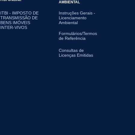
AMBIENTAL
ITBI - IMPOSTO DE
Instruções Gerais -
TRANSMISSÃO DE
Licenciamento
BENS IMÓVEIS
Ambiental
INTER-VIVOS
Formulários/Termos
de Referência
Consultas de
Licenças Emitidas