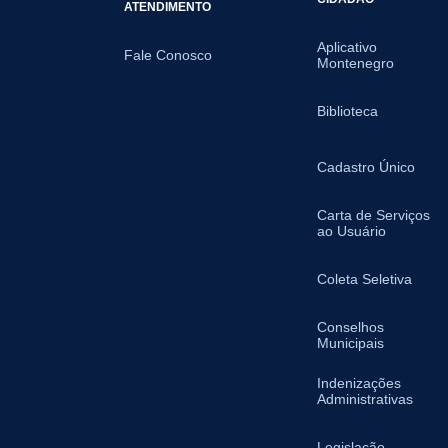
ATENDIMENTO
Aplicativo
Fale Conosco
Montenegro
Biblioteca
Cadastro Único
Carta de Serviços
ao Usuário
Coleta Seletiva
Conselhos
Municipais
Indenizações
Administrativas
Legislação