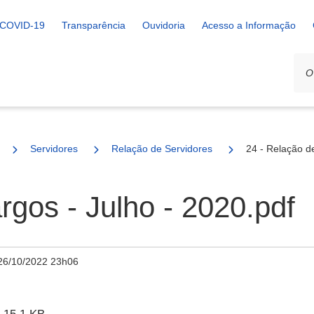
COVID-19
Transparência
Ouvidoria
Acesso a Informação
Servidores
Relação de Servidores
24 - Relação d
rgos - Julho - 2020.pdf
26/10/2022 23h06