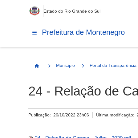
Estado do Rio Grande do Sul
Prefeitura de Montenegro
Município
Portal da Transparência
Página Inicial
24 - Relação de Ca
Publicação:
26/10/2022 23h06
Última modificação: