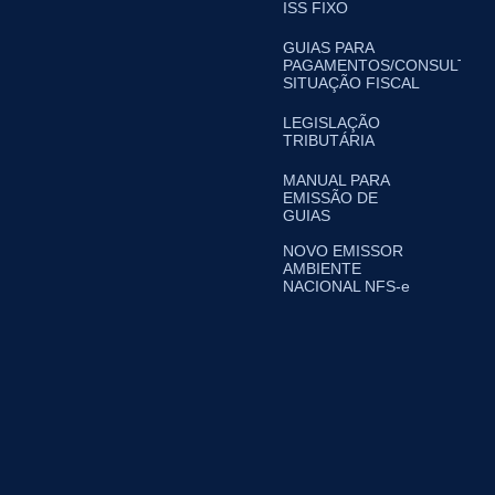
ISS FIXO
GUIAS PARA
PAGAMENTOS/CONSULTA
SITUAÇÃO FISCAL
LEGISLAÇÃO
TRIBUTÁRIA
MANUAL PARA
EMISSÃO DE
GUIAS
NOVO EMISSOR
AMBIENTE
NACIONAL NFS-e