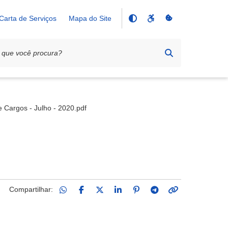
Carta de Serviços
Mapa do Site
e Cargos - Julho - 2020.pdf
Compartilhar: