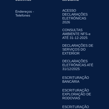
ACESSO
Endereços -
DECLARAÇÕES
Telefones
ELETRÔNICAS
2026
CONSULTAS
AMBIENTE NFS-e
ATÉ 31-12-2025
DECLARAÇÕES DE
SERVIÇOS DO
EXTERIOR
DECLARAÇÕES
ELETRÔNICAS ATÉ
31/12/2025
ESCRITURAÇÃO
BANCÁRIA
ESCRITURAÇÃO
EXPLORAÇÃO DE
RODOVIAS
ESCRITURAÇÃO