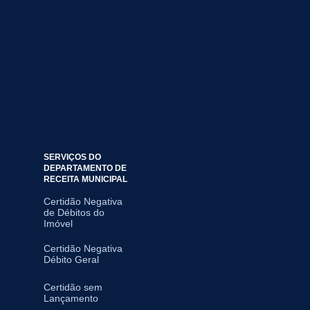
SERVIÇOS DO
DEPARTAMENTO DE
RECEITA MUNICIPAL
Certidão Negativa
de Débitos do
Imóvel
Certidão Negativa
Débito Geral
Certidão sem
Lançamento