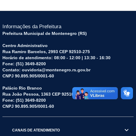
Informações da Prefeitura
Prefeitura Municipal de Montenegro (RS)
Centro Administrativo
Rua Ramiro Barcelos, 2993 CEP 92510-275
Horário de atendimento: 08:00 - 12:00 | 13:30 - 16:30
Fone: (51) 3649-8200
Contato: ouvidoria@montenegro.rs.gov.br
CNPJ 90.895.905/0001-60
Palácio Rio Branco
Rua João Pessoa, 1363 CEP 92510-045
Fone: (51) 3649-8200
CNPJ 90.895.905/0001-60
CANAIS DE ATENDIMENTO