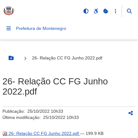
Prefeitura de Montenegro
26- Relação CC FG Junho 2022.pdf
Botão Menu
26- Relação CC FG Junho
2022.pdf
Publicação:
25/10/2022 10h33
Última modificação:
25/10/2022 10h33
26- Relação CC FG Junho 2022.pdf
— 199.9 KB