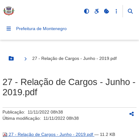
Prefeitura de Montenegro
27 - Relação de Cargos - Junho - 2019.pdf
Botão Menu
27 - Relação de Cargos - Junho -
2019.pdf
Publicação:
11/11/2022 08h38
Última modificação:
11/11/2022 08h38
27 - Relação de Cargos - Junho - 2019.pdf
— 11.2 KB