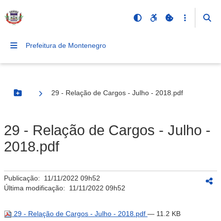
Prefeitura de Montenegro
29 - Relação de Cargos - Julho - 2018.pdf
Botão Menu
29 - Relação de Cargos - Julho -
2018.pdf
Publicação:
11/11/2022 09h52
Última modificação:
11/11/2022 09h52
29 - Relação de Cargos - Julho - 2018.pdf
— 11.2 KB