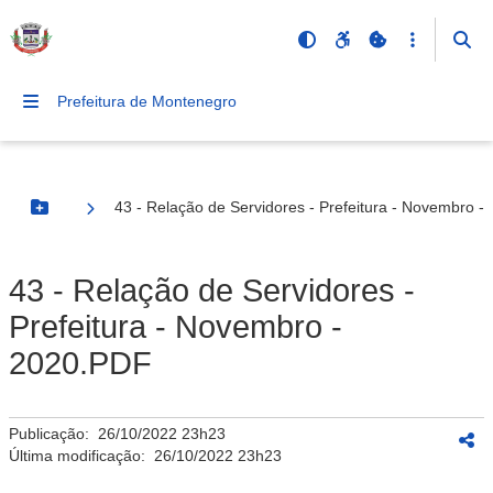
Prefeitura de Montenegro
43 - Relação de Servidores - Prefeitura - Novembro 
Botão Menu
43 - Relação de Servidores -
Prefeitura - Novembro -
2020.PDF
Publicação:
26/10/2022 23h23
Última modificação:
26/10/2022 23h23