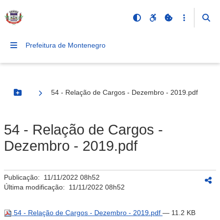
Prefeitura de Montenegro
54 - Relação de Cargos - Dezembro - 2019.pdf
Botão Menu
54 - Relação de Cargos -
Dezembro - 2019.pdf
Publicação:
11/11/2022 08h52
Última modificação:
11/11/2022 08h52
54 - Relação de Cargos - Dezembro - 2019.pdf
— 11.2 KB