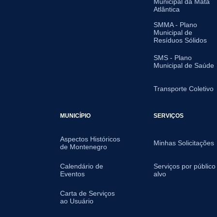
Municipal da Mata
Atlântica
SMMA - Plano
Municipal de
Resíduos Sólidos
SMS - Plano
Municipal de Saúde
Transporte Coletivo
MUNICÍPIO
SERVIÇOS
Aspectos Históricos
Minhas Solicitações
de Montenegro
Calendário de
Serviços por público
Eventos
alvo
Carta de Serviços
ao Usuário