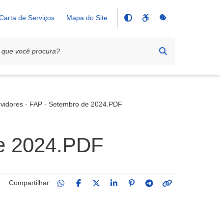
Carta de Serviços
Mapa do Site
vidores - FAP - Setembro de 2024.PDF
de 2024.PDF
Compartilhar: