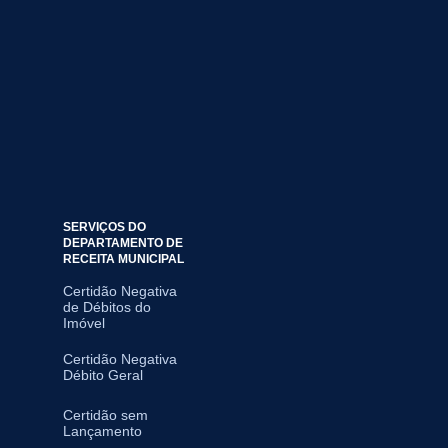
SERVIÇOS DO
DEPARTAMENTO DE
RECEITA MUNICIPAL
Certidão Negativa
de Débitos do
Imóvel
Certidão Negativa
Débito Geral
Certidão sem
Lançamento