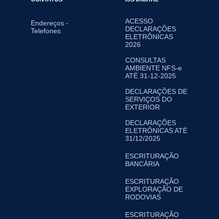
ACESSO
Endereços -
DECLARAÇÕES
Telefones
ELETRÔNICAS
2026
CONSULTAS
AMBIENTE NFS-e
ATÉ 31-12-2025
DECLARAÇÕES DE
SERVIÇOS DO
EXTERIOR
DECLARAÇÕES
ELETRÔNICAS ATÉ
31/12/2025
ESCRITURAÇÃO
BANCÁRIA
ESCRITURAÇÃO
EXPLORAÇÃO DE
RODOVIAS
ESCRITURAÇÃO