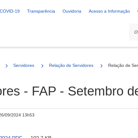
COVID-19
Transparência
Ouvidoria
Acesso a Informação
Servidores
Relação de Servidores
Relação de Ser
ores - FAP - Setembro 
26/09/2024 13h53