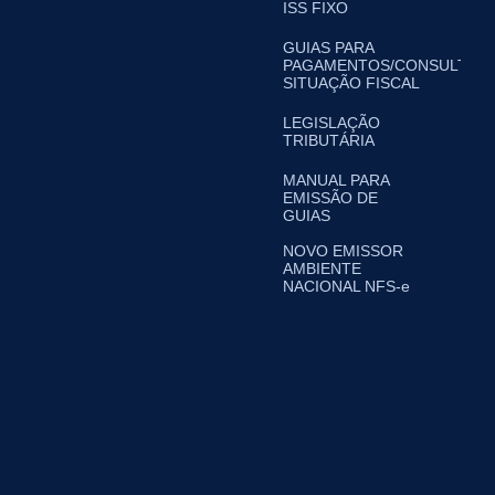
ISS FIXO
GUIAS PARA
PAGAMENTOS/CONSULTA
SITUAÇÃO FISCAL
LEGISLAÇÃO
TRIBUTÁRIA
MANUAL PARA
EMISSÃO DE
GUIAS
NOVO EMISSOR
AMBIENTE
NACIONAL NFS-e