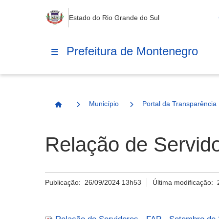
Estado do Rio Grande do Sul
Prefeitura de Montenegro
Município
Portal da Transparência
Página Inicial
Relação de Servid
Publicação:
26/09/2024 13h53
Última modificação: