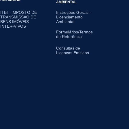
AMBIENTAL
ITBI - IMPOSTO DE
Instruções Gerais -
TRANSMISSÃO DE
Licenciamento
BENS IMÓVEIS
Ambiental
INTER-VIVOS
Formulários/Termos
de Referência
Consultas de
Licenças Emitidas