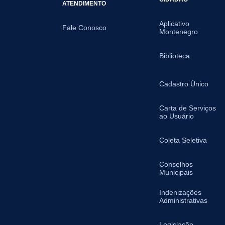
ATENDIMENTO
Aplicativo
Fale Conosco
Montenegro
Biblioteca
Cadastro Único
Carta de Serviços
ao Usuário
Coleta Seletiva
Conselhos
Municipais
Indenizações
Administrativas
Legislação