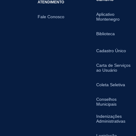
ATENDIMENTO
Aplicativo
Fale Conosco
Montenegro
Biblioteca
Cadastro Único
Carta de Serviços
ao Usuário
Coleta Seletiva
Conselhos
Municipais
Indenizações
Administrativas
Legislação