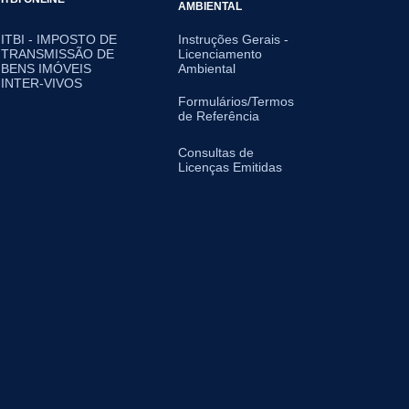
AMBIENTAL
ITBI - IMPOSTO DE
Instruções Gerais -
TRANSMISSÃO DE
Licenciamento
BENS IMÓVEIS
Ambiental
INTER-VIVOS
Formulários/Termos
de Referência
Consultas de
Licenças Emitidas