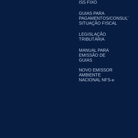
ISS FIXO
GUIAS PARA
PAGAMENTOS/CONSULTA
SITUAÇÃO FISCAL
LEGISLAÇÃO
TRIBUTÁRIA
MANUAL PARA
EMISSÃO DE
GUIAS
NOVO EMISSOR
AMBIENTE
NACIONAL NFS-e