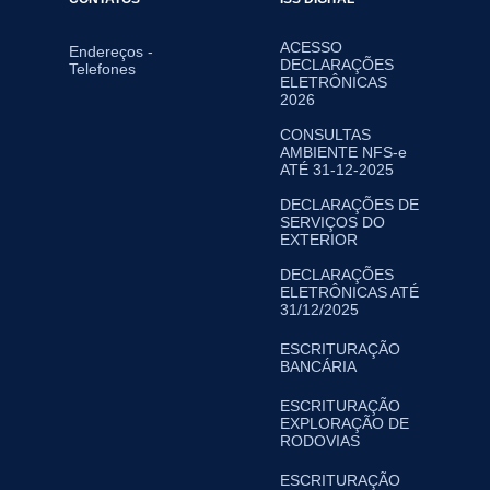
ACESSO
Endereços -
DECLARAÇÕES
Telefones
ELETRÔNICAS
2026
CONSULTAS
AMBIENTE NFS-e
ATÉ 31-12-2025
DECLARAÇÕES DE
SERVIÇOS DO
EXTERIOR
DECLARAÇÕES
ELETRÔNICAS ATÉ
31/12/2025
ESCRITURAÇÃO
BANCÁRIA
ESCRITURAÇÃO
EXPLORAÇÃO DE
RODOVIAS
ESCRITURAÇÃO