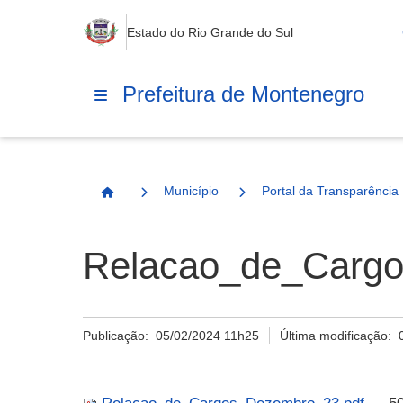
Estado do Rio Grande do Sul
Prefeitura de Montenegro
Município
Portal da Transparência
Página Inicial
Relacao_de_Cargo
Publicação:
05/02/2024 11h25
Última modificação: