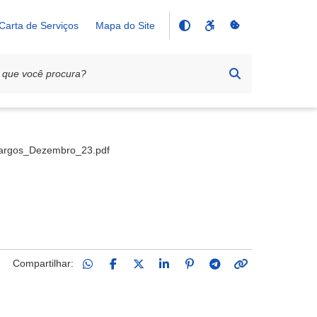
Carta de Serviços
Mapa do Site
argos_Dezembro_23.pdf
Compartilhar: