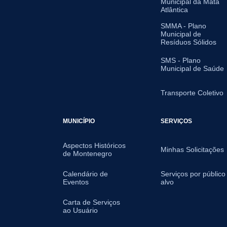
Municipal da Mata
Atlântica
SMMA - Plano
Municipal de
Resíduos Sólidos
SMS - Plano
Municipal de Saúde
Transporte Coletivo
MUNICÍPIO
SERVIÇOS
Aspectos Históricos
Minhas Solicitações
de Montenegro
Calendário de
Serviços por público
Eventos
alvo
Carta de Serviços
ao Usuário