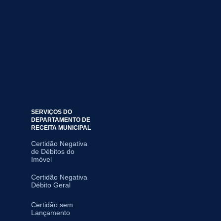
SERVIÇOS DO
DEPARTAMENTO DE
RECEITA MUNICIPAL
Certidão Negativa
de Débitos do
Imóvel
Certidão Negativa
Débito Geral
Certidão sem
Lançamento