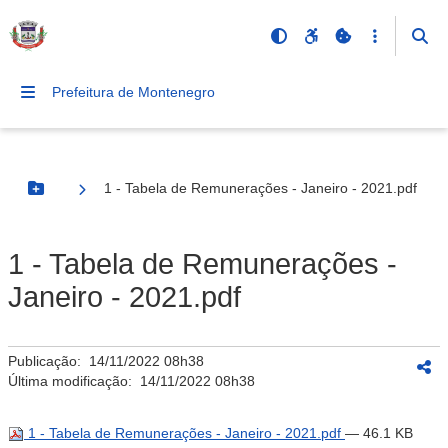
Prefeitura de Montenegro
1 - Tabela de Remunerações - Janeiro - 2021.pdf
Botão Menu
1 - Tabela de Remunerações -
Janeiro - 2021.pdf
Publicação:
14/11/2022 08h38
Última modificação:
14/11/2022 08h38
1 - Tabela de Remunerações - Janeiro - 2021.pdf
— 46.1 KB