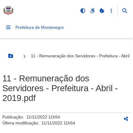
Prefeitura de Montenegro
11 - Remuneração dos Servidores - Prefeitura - Abril -
Botão Menu
11 - Remuneração dos
Servidores - Prefeitura - Abril -
2019.pdf
Publicação:
11/11/2022 11h54
Última modificação:
11/11/2022 11h54