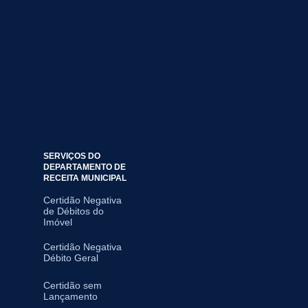
SERVIÇOS DO
DEPARTAMENTO DE
RECEITA MUNICIPAL
Certidão Negativa
de Débitos do
Imóvel
Certidão Negativa
Débito Geral
Certidão sem
Lançamento