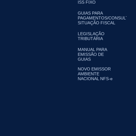
ISS FIXO
GUIAS PARA
PAGAMENTOS/CONSULTA
SITUAÇÃO FISCAL
LEGISLAÇÃO
TRIBUTÁRIA
MANUAL PARA
EMISSÃO DE
GUIAS
NOVO EMISSOR
AMBIENTE
NACIONAL NFS-e