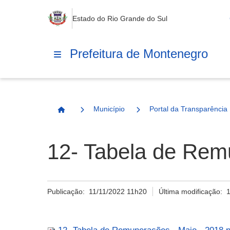
Estado do Rio Grande do Sul
Prefeitura de Montenegro
Município
Portal da Transparência
Página Inicial
12- Tabela de Rem
Publicação:
11/11/2022 11h20
Última modificação: