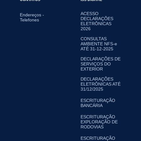
ACESSO
Endereços -
DECLARAÇÕES
Telefones
ELETRÔNICAS
2026
CONSULTAS
AMBIENTE NFS-e
ATÉ 31-12-2025
DECLARAÇÕES DE
SERVIÇOS DO
EXTERIOR
DECLARAÇÕES
ELETRÔNICAS ATÉ
31/12/2025
ESCRITURAÇÃO
BANCÁRIA
ESCRITURAÇÃO
EXPLORAÇÃO DE
RODOVIAS
ESCRITURAÇÃO