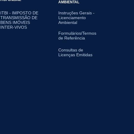
AMBIENTAL
ITBI - IMPOSTO DE
Instruções Gerais -
TRANSMISSÃO DE
Licenciamento
BENS IMÓVEIS
Ambiental
INTER-VIVOS
Formulários/Termos
de Referência
Consultas de
Licenças Emitidas