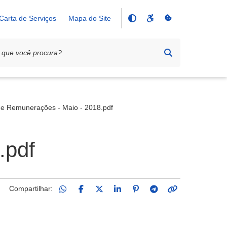
Carta de Serviços
Mapa do Site
de Remunerações - Maio - 2018.pdf
.pdf
Compartilhar: