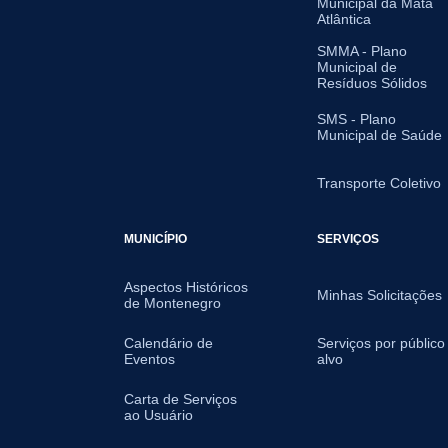
Municipal da Mata
Atlântica
SMMA - Plano
Municipal de
Resíduos Sólidos
SMS - Plano
Municipal de Saúde
Transporte Coletivo
MUNICÍPIO
SERVIÇOS
Aspectos Históricos
Minhas Solicitações
de Montenegro
Calendário de
Serviços por público
Eventos
alvo
Carta de Serviços
ao Usuário