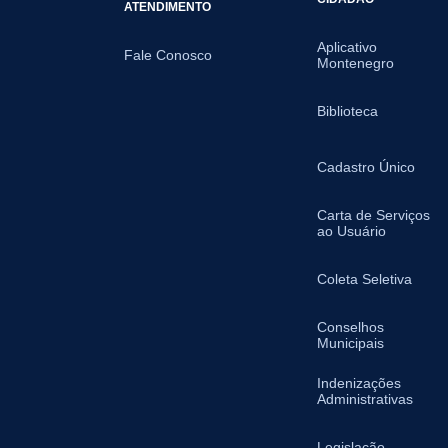
ATENDIMENTO
Aplicativo
Fale Conosco
Montenegro
Biblioteca
Cadastro Único
Carta de Serviços
ao Usuário
Coleta Seletiva
Conselhos
Municipais
Indenizações
Administrativas
Legislação