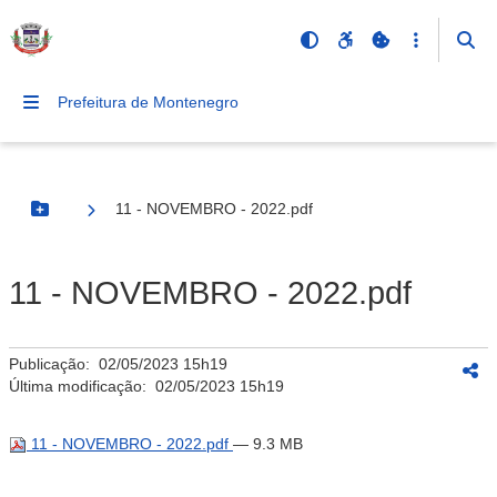
Prefeitura de Montenegro
11 - NOVEMBRO - 2022.pdf
Botão Menu
11 - NOVEMBRO - 2022.pdf
Publicação:
02/05/2023 15h19
Última modificação:
02/05/2023 15h19
11 - NOVEMBRO - 2022.pdf
— 9.3 MB