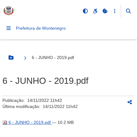
Prefeitura de Montenegro
6 - JUNHO - 2019.pdf
Botão Menu
6 - JUNHO - 2019.pdf
Publicação:
14/11/2022 11h42
Última modificação:
14/11/2022 11h42
6 - JUNHO - 2019.pdf
— 10.2 MB