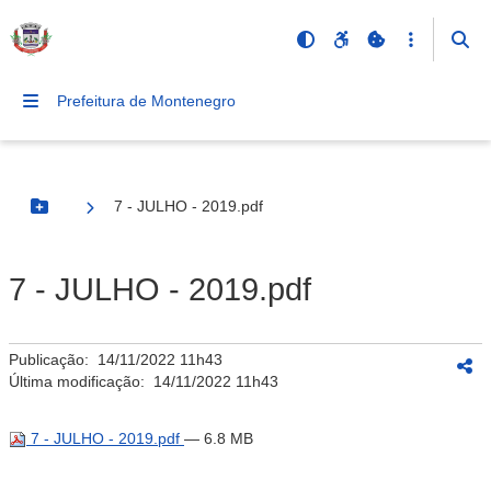
Prefeitura de Montenegro
7 - JULHO - 2019.pdf
Botão Menu
7 - JULHO - 2019.pdf
Publicação:
14/11/2022 11h43
Última modificação:
14/11/2022 11h43
7 - JULHO - 2019.pdf
— 6.8 MB