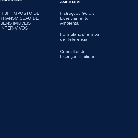
AMBIENTAL
ITBI - IMPOSTO DE
Instruções Gerais -
TRANSMISSÃO DE
Licenciamento
BENS IMÓVEIS
Ambiental
INTER-VIVOS
Formulários/Termos
de Referência
Consultas de
Licenças Emitidas