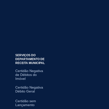
SERVIÇOS DO
DEPARTAMENTO DE
RECEITA MUNICIPAL
Certidão Negativa
de Débitos do
Imóvel
Certidão Negativa
Débito Geral
Certidão sem
Lançamento