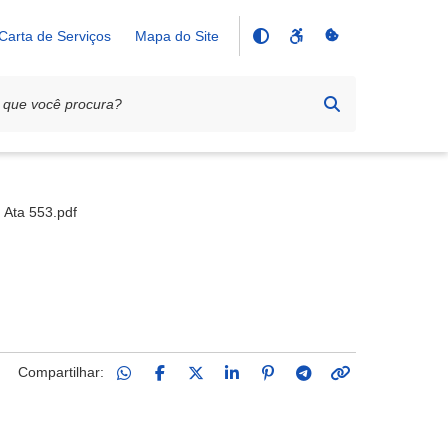
Carta de Serviços
Mapa do Site
Ata 553.pdf
Compartilhar: