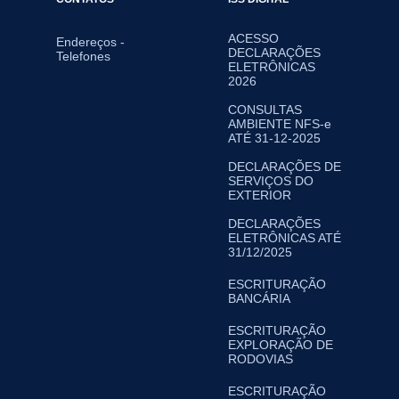
ACESSO
Endereços -
DECLARAÇÕES
Telefones
ELETRÔNICAS
2026
CONSULTAS
AMBIENTE NFS-e
ATÉ 31-12-2025
DECLARAÇÕES DE
SERVIÇOS DO
EXTERIOR
DECLARAÇÕES
ELETRÔNICAS ATÉ
31/12/2025
ESCRITURAÇÃO
BANCÁRIA
ESCRITURAÇÃO
EXPLORAÇÃO DE
RODOVIAS
ESCRITURAÇÃO