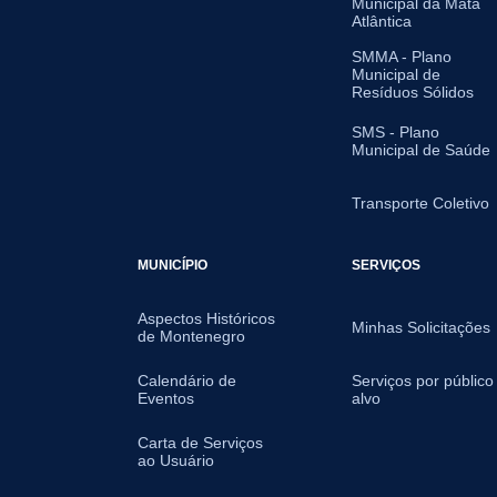
Municipal da Mata
Atlântica
SMMA - Plano
Municipal de
Resíduos Sólidos
SMS - Plano
Municipal de Saúde
Transporte Coletivo
MUNICÍPIO
SERVIÇOS
Aspectos Históricos
Minhas Solicitações
de Montenegro
Calendário de
Serviços por público
Eventos
alvo
Carta de Serviços
ao Usuário