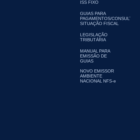
ISS FIXO
GUIAS PARA
PAGAMENTOS/CONSULTA
SITUAÇÃO FISCAL
LEGISLAÇÃO
TRIBUTÁRIA
MANUAL PARA
EMISSÃO DE
GUIAS
NOVO EMISSOR
AMBIENTE
NACIONAL NFS-e