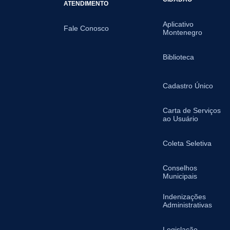
ATENDIMENTO
Aplicativo
Fale Conosco
Montenegro
Biblioteca
Cadastro Único
Carta de Serviços
ao Usuário
Coleta Seletiva
Conselhos
Municipais
Indenizações
Administrativas
Legislação