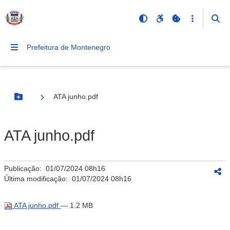
Prefeitura de Montenegro
ATA junho.pdf
Botão Menu
ATA junho.pdf
Publicação:
01/07/2024 08h16
Última modificação:
01/07/2024 08h16
ATA junho.pdf
— 1.2 MB