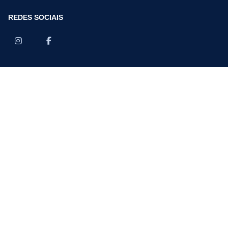
REDES SOCIAIS