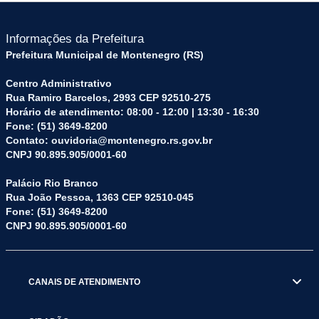
Informações da Prefeitura
Prefeitura Municipal de Montenegro (RS)
Centro Administrativo
Rua Ramiro Barcelos, 2993 CEP 92510-275
Horário de atendimento: 08:00 - 12:00 | 13:30 - 16:30
Fone: (51) 3649-8200
Contato: ouvidoria@montenegro.rs.gov.br
CNPJ 90.895.905/0001-60
Palácio Rio Branco
Rua João Pessoa, 1363 CEP 92510-045
Fone: (51) 3649-8200
CNPJ 90.895.905/0001-60
CANAIS DE ATENDIMENTO