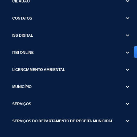
CIDADÃO
CONTATOS
ISS DIGITAL
ITBI ONLINE
LICENCIAMENTO AMBIENTAL
MUNICÍPIO
SERVIÇOS
SERVIÇOS DO DEPARTAMENTO DE RECEITA MUNICIPAL