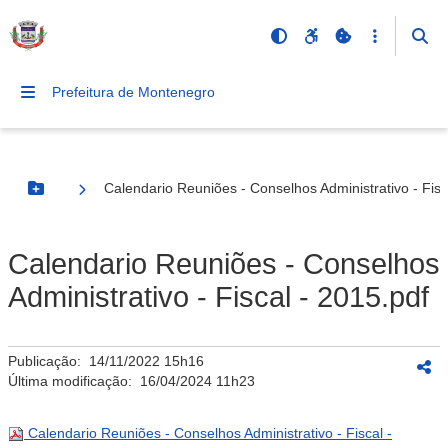
Prefeitura de Montenegro
Calendario Reuniões - Conselhos Administrativo - Fisc
Botão Menu
Calendario Reuniões - Conselhos
Administrativo - Fiscal - 2015.pdf
Publicação:
14/11/2022 15h16
Última modificação:
16/04/2024 11h23
Calendario Reuniões - Conselhos Administrativo - Fiscal -