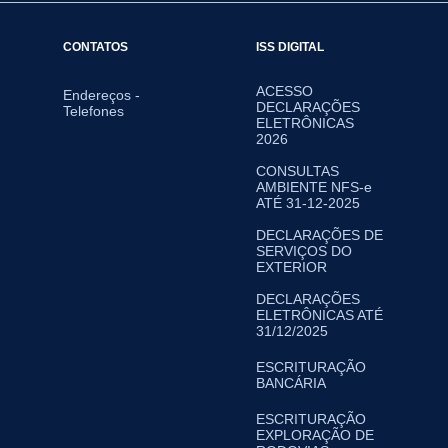
CONTATOS
ISS DIGITAL
ACESSO
Endereços -
DECLARAÇÕES
Telefones
ELETRÔNICAS
2026
CONSULTAS
AMBIENTE NFS-e
ATÉ 31-12-2025
DECLARAÇÕES DE
SERVIÇOS DO
EXTERIOR
DECLARAÇÕES
ELETRÔNICAS ATÉ
31/12/2025
ESCRITURAÇÃO
BANCÁRIA
ESCRITURAÇÃO
EXPLORAÇÃO DE