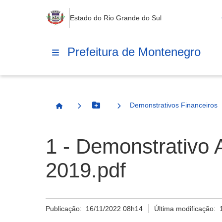
Estado do Rio Grande do Sul
Prefeitura de Montenegro
Demonstrativos Financeiros
Botão Menu
Página Inicial
1 - Demonstrativo 
2019.pdf
Publicação:
16/11/2022 08h14
Última modificação: