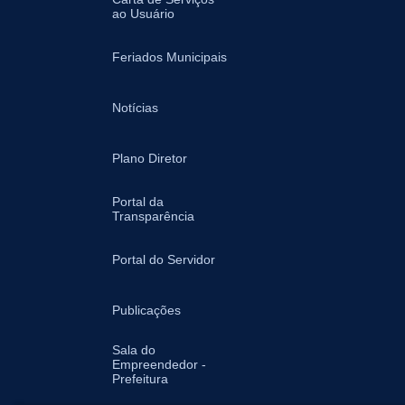
ao Usuário
Feriados Municipais
Notícias
Plano Diretor
Portal da
Transparência
Portal do Servidor
Publicações
Sala do
Empreendedor -
Prefeitura