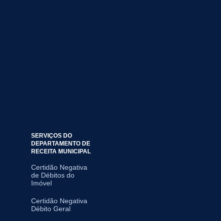
SERVIÇOS DO
DEPARTAMENTO DE
RECEITA MUNICIPAL
Certidão Negativa
de Débitos do
Imóvel
Certidão Negativa
Débito Geral