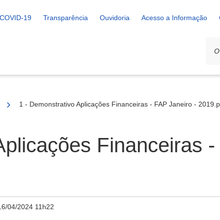
COVID-19
Transparência
Ouvidoria
Acesso a Informação
1 - Demonstrativo Aplicações Financeiras - FAP Janeiro - 2019.p
Aplicações Financeiras -
16/04/2024 11h22