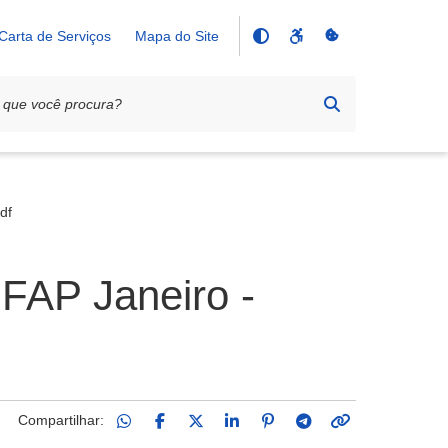
Carta de Serviços
Mapa do Site
df
 FAP Janeiro -
Compartilhar: