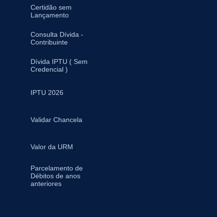
Certidão sem
Lançamento
Consulta Dívida -
Contribuinte
Dívida IPTU ( Sem
Credencial )
IPTU 2026
Validar Chancela
Valor da URM
Parcelamento de
Débitos de anos
anteriores