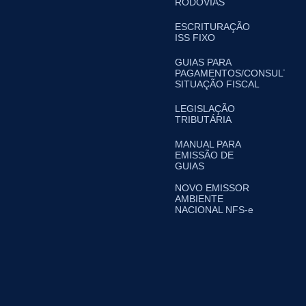
RODOVIAS
ESCRITURAÇÃO
ISS FIXO
GUIAS PARA
PAGAMENTOS/CONSULTA
SITUAÇÃO FISCAL
LEGISLAÇÃO
TRIBUTÁRIA
MANUAL PARA
EMISSÃO DE
GUIAS
NOVO EMISSOR
AMBIENTE
NACIONAL NFS-e