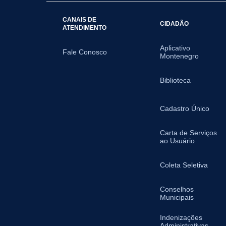
CANAIS DE
CIDADÃO
ATENDIMENTO
Aplicativo
Fale Conosco
Montenegro
Biblioteca
Cadastro Único
Carta de Serviços
ao Usuário
Coleta Seletiva
Conselhos
Municipais
Indenizações
Administrativas