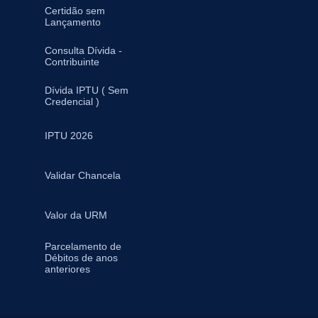
Certidão sem
Lançamento
Consulta Dívida -
Contribuinte
Dívida IPTU ( Sem
Credencial )
IPTU 2026
Validar Chancela
Valor da URM
Parcelamento de
Débitos de anos
anteriores