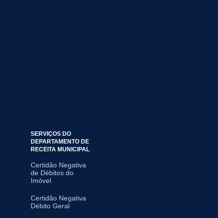
SERVIÇOS DO
DEPARTAMENTO DE
RECEITA MUNICIPAL
Certidão Negativa
de Débitos do
Imóvel
Certidão Negativa
Débito Geral