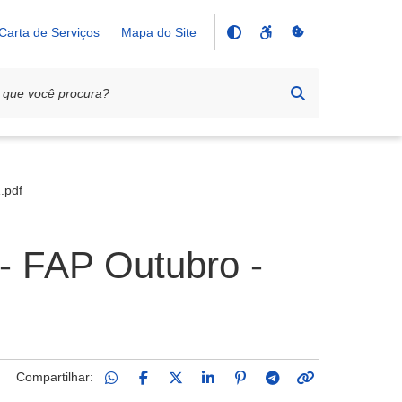
Carta de Serviços
Mapa do Site
.pdf
 - FAP Outubro -
Compartilhar: