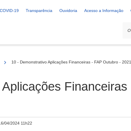
COVID-19
Transparência
Ouvidoria
Acesso a Informação
10 - Demonstrativo Aplicações Financeiras - FAP Outubro - 2021
 Aplicações Financeiras
16/04/2024 11h22