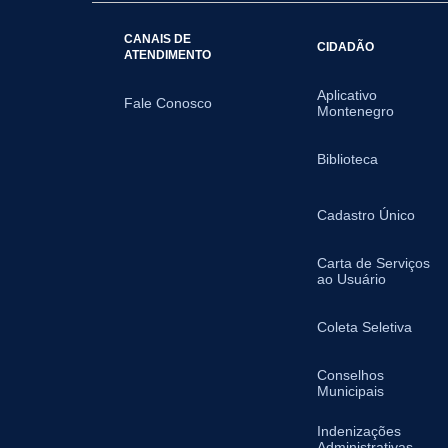
CANAIS DE
CIDADÃO
ATENDIMENTO
Aplicativo
Fale Conosco
Montenegro
Biblioteca
Cadastro Único
Carta de Serviços
ao Usuário
Coleta Seletiva
Conselhos
Municipais
Indenizações
Administrativas