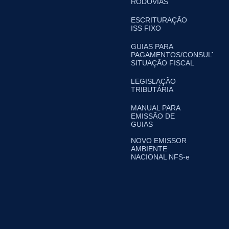
RODOVIAS
ESCRITURAÇÃO
ISS FIXO
GUIAS PARA
PAGAMENTOS/CONSULTA
SITUAÇÃO FISCAL
LEGISLAÇÃO
TRIBUTÁRIA
MANUAL PARA
EMISSÃO DE
GUIAS
NOVO EMISSOR
AMBIENTE
NACIONAL NFS-e