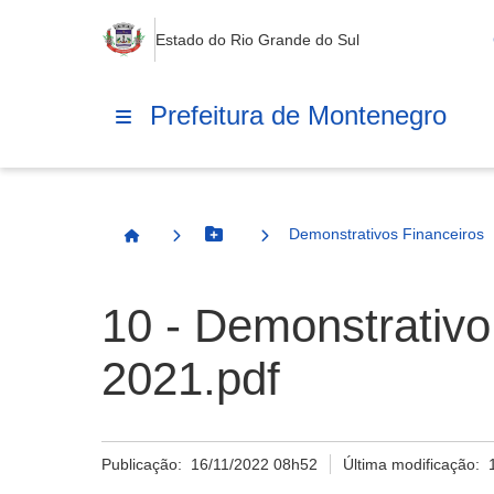
Estado do Rio Grande do Sul
Prefeitura de Montenegro
Demonstrativos Financeiros
Botão Menu
Página Inicial
10 - Demonstrativo
2021.pdf
Publicação:
16/11/2022 08h52
Última modificação: