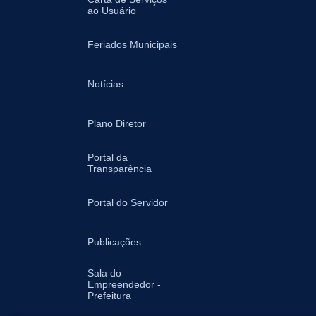
ao Usuário
Feriados Municipais
Notícias
Plano Diretor
Portal da
Transparência
Portal do Servidor
Publicações
Sala do
Empreendedor -
Prefeitura