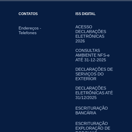
CONTATOS
ISS DIGITAL
ACESSO
Endereços -
DECLARAÇÕES
Telefones
ELETRÔNICAS
2026
CONSULTAS
AMBIENTE NFS-e
ATÉ 31-12-2025
DECLARAÇÕES DE
SERVIÇOS DO
EXTERIOR
DECLARAÇÕES
ELETRÔNICAS ATÉ
31/12/2025
ESCRITURAÇÃO
BANCÁRIA
ESCRITURAÇÃO
EXPLORAÇÃO DE