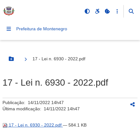
Prefeitura de Montenegro
17 - Lei n. 6930 - 2022.pdf
Botão Menu
17 - Lei n. 6930 - 2022.pdf
Publicação:
14/11/2022 14h47
Última modificação:
14/11/2022 14h47
17 - Lei n. 6930 - 2022.pdf
— 584.1 KB