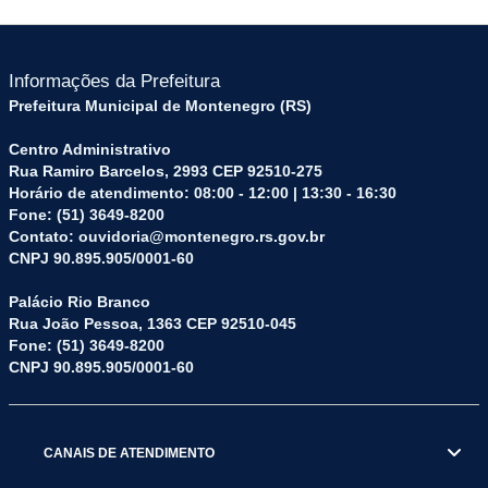
Informações da Prefeitura
Prefeitura Municipal de Montenegro (RS)
Centro Administrativo
Rua Ramiro Barcelos, 2993 CEP 92510-275
Horário de atendimento: 08:00 - 12:00 | 13:30 - 16:30
Fone: (51) 3649-8200
Contato: ouvidoria@montenegro.rs.gov.br
CNPJ 90.895.905/0001-60
Palácio Rio Branco
Rua João Pessoa, 1363 CEP 92510-045
Fone: (51) 3649-8200
CNPJ 90.895.905/0001-60
CANAIS DE ATENDIMENTO