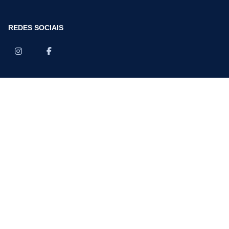
REDES SOCIAIS