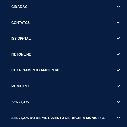
CIDADÃO
CONTATOS
ISS DIGITAL
ITBI ONLINE
LICENCIAMENTO AMBIENTAL
MUNICÍPIO
SERVIÇOS
SERVIÇOS DO DEPARTAMENTO DE RECEITA MUNICIPAL