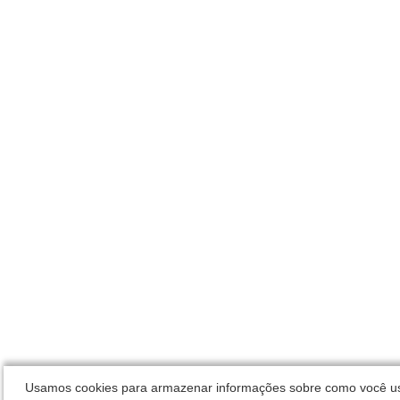
Usamos cookies para armazenar informações sobre como você usa 