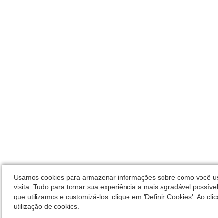
Usamos cookies para armazenar informações sobre como você usa
visita. Tudo para tornar sua experiência a mais agradável possíve
que utilizamos e customizá-los, clique em 'Definir Cookies'. Ao cli
utilização de cookies.