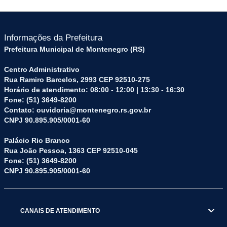
Informações da Prefeitura
Prefeitura Municipal de Montenegro (RS)
Centro Administrativo
Rua Ramiro Barcelos, 2993 CEP 92510-275
Horário de atendimento: 08:00 - 12:00 | 13:30 - 16:30
Fone: (51) 3649-8200
Contato: ouvidoria@montenegro.rs.gov.br
CNPJ 90.895.905/0001-60
Palácio Rio Branco
Rua João Pessoa, 1363 CEP 92510-045
Fone: (51) 3649-8200
CNPJ 90.895.905/0001-60
CANAIS DE ATENDIMENTO