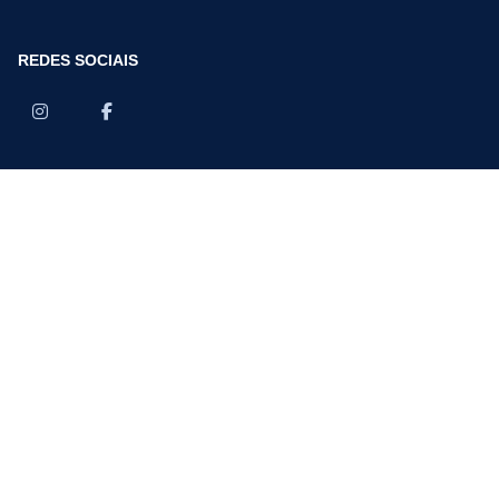
REDES SOCIAIS