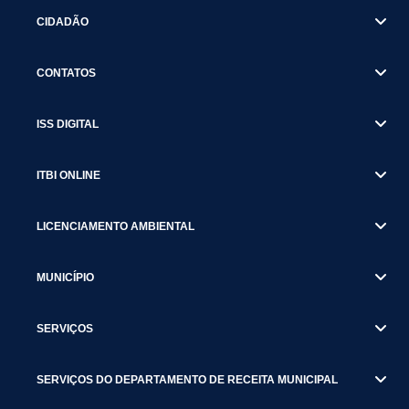
CIDADÃO
CONTATOS
ISS DIGITAL
ITBI ONLINE
LICENCIAMENTO AMBIENTAL
MUNICÍPIO
SERVIÇOS
SERVIÇOS DO DEPARTAMENTO DE RECEITA MUNICIPAL