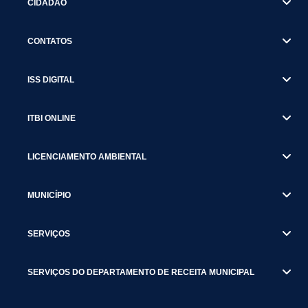
CIDADÃO
CONTATOS
ISS DIGITAL
ITBI ONLINE
LICENCIAMENTO AMBIENTAL
MUNICÍPIO
SERVIÇOS
SERVIÇOS DO DEPARTAMENTO DE RECEITA MUNICIPAL