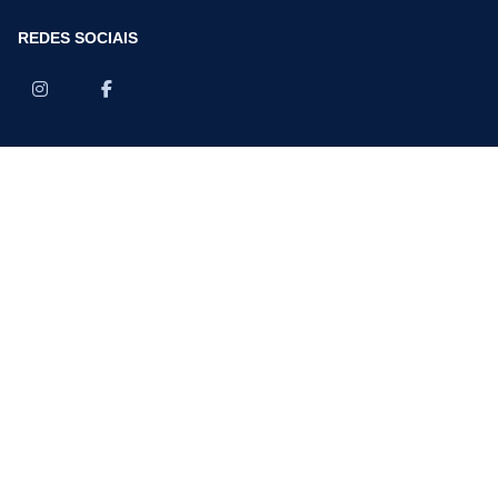
REDES SOCIAIS