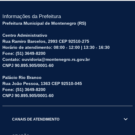
Informações da Prefeitura
Prefeitura Municipal de Montenegro (RS)
Centro Administrativo
Rua Ramiro Barcelos, 2993 CEP 92510-275
Horário de atendimento: 08:00 - 12:00 | 13:30 - 16:30
Fone: (51) 3649-8200
Contato: ouvidoria@montenegro.rs.gov.br
CNPJ 90.895.905/0001-60
Palácio Rio Branco
Rua João Pessoa, 1363 CEP 92510-045
Fone: (51) 3649-8200
CNPJ 90.895.905/0001-60
CANAIS DE ATENDIMENTO