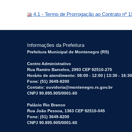
4.1 - Termo de Prorrogação ao Contrato nº 
Informações da Prefeitura
Prefeitura Municipal de Montenegro (RS)
Centro Administrativo
Rua Ramiro Barcelos, 2993 CEP 92510-275
Horário de atendimento: 08:00 - 12:00 | 13:30 - 16:30
Fone: (51) 3649-8200
Contato: ouvidoria@montenegro.rs.gov.br
CNPJ 90.895.905/0001-60
Palácio Rio Branco
Rua João Pessoa, 1363 CEP 92510-045
Fone: (51) 3649-8200
CNPJ 90.895.905/0001-60