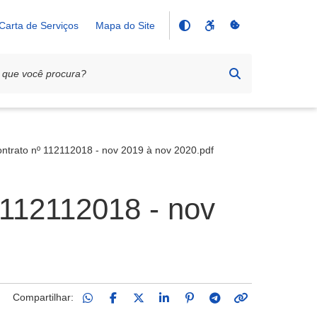
Carta de Serviços
Mapa do Site
ntrato nº 112112018 - nov 2019 à nov 2020.pdf
 112112018 - nov
Compartilhar: