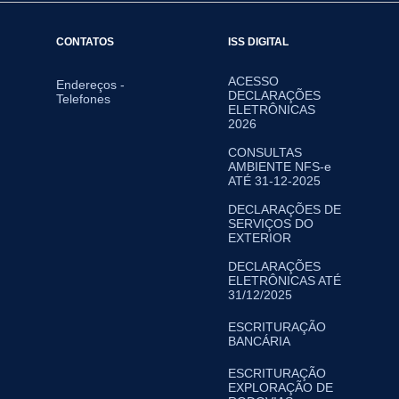
CONTATOS
ISS DIGITAL
ACESSO
Endereços -
DECLARAÇÕES
Telefones
ELETRÔNICAS
2026
CONSULTAS
AMBIENTE NFS-e
ATÉ 31-12-2025
DECLARAÇÕES DE
SERVIÇOS DO
EXTERIOR
DECLARAÇÕES
ELETRÔNICAS ATÉ
31/12/2025
ESCRITURAÇÃO
BANCÁRIA
ESCRITURAÇÃO
EXPLORAÇÃO DE