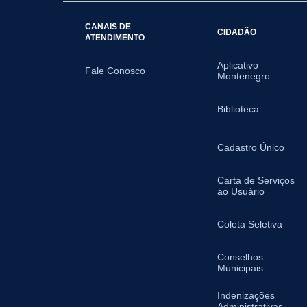
CANAIS DE
CIDADÃO
ATENDIMENTO
Aplicativo
Fale Conosco
Montenegro
Biblioteca
Cadastro Único
Carta de Serviços
ao Usuário
Coleta Seletiva
Conselhos
Municipais
Indenizações
Administrativas