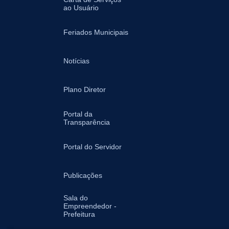
ao Usuário
Feriados Municipais
Notícias
Plano Diretor
Portal da
Transparência
Portal do Servidor
Publicações
Sala do
Empreendedor -
Prefeitura