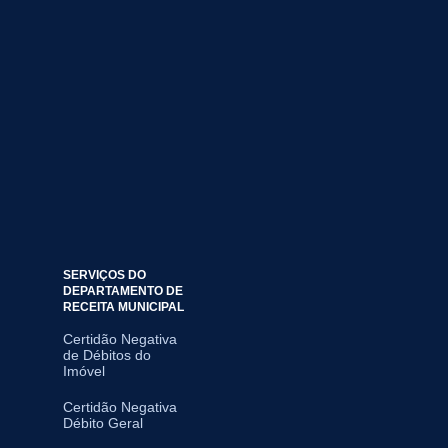
SERVIÇOS DO
DEPARTAMENTO DE
RECEITA MUNICIPAL
Certidão Negativa
de Débitos do
Imóvel
Certidão Negativa
Débito Geral