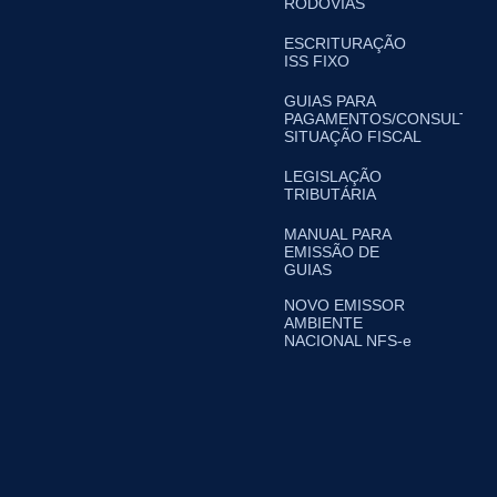
RODOVIAS
ESCRITURAÇÃO
ISS FIXO
GUIAS PARA
PAGAMENTOS/CONSULTA
SITUAÇÃO FISCAL
LEGISLAÇÃO
TRIBUTÁRIA
MANUAL PARA
EMISSÃO DE
GUIAS
NOVO EMISSOR
AMBIENTE
NACIONAL NFS-e