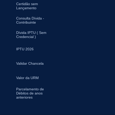
Certidão sem
Lançamento
Consulta Dívida -
Contribuinte
Dívida IPTU ( Sem
Credencial )
IPTU 2026
Validar Chancela
Valor da URM
Parcelamento de
Débitos de anos
anteriores