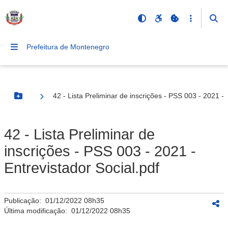
Prefeitura de Montenegro
42 - Lista Preliminar de inscrições - PSS 003 - 2021 - 
Botão Menu
42 - Lista Preliminar de
inscrições - PSS 003 - 2021 -
Entrevistador Social.pdf
Publicação:
01/12/2022 08h35
Última modificação:
01/12/2022 08h35