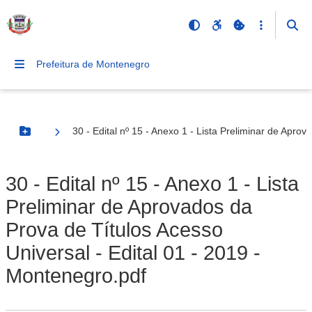
Prefeitura de Montenegro
30 - Edital nº 15 - Anexo 1 - Lista Preliminar de Apro
Botão Menu
30 - Edital nº 15 - Anexo 1 - Lista
Preliminar de Aprovados da
Prova de Títulos Acesso
Universal - Edital 01 - 2019 -
Montenegro.pdf