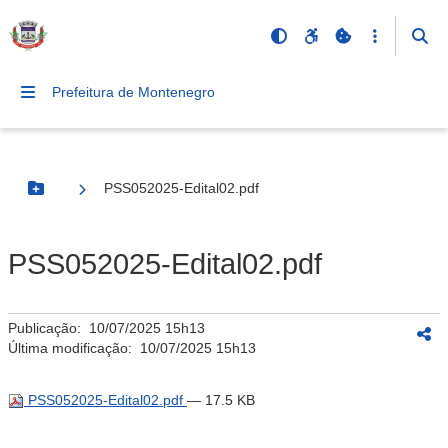
Prefeitura de Montenegro
PSS052025-Edital02.pdf
Botão Menu
PSS052025-Edital02.pdf
Publicação:
10/07/2025 15h13
Última modificação:
10/07/2025 15h13
PSS052025-Edital02.pdf
— 17.5 KB