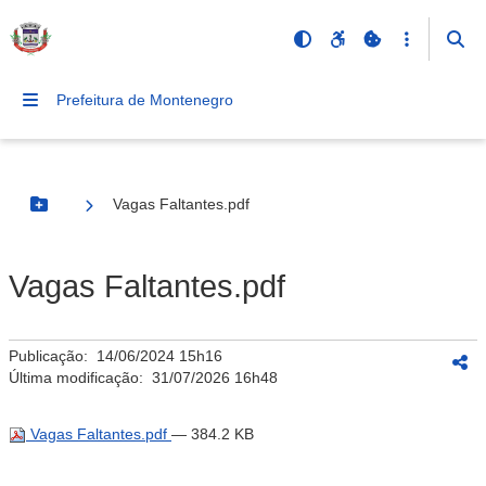
Prefeitura de Montenegro
Vagas Faltantes.pdf
Botão Menu
Vagas Faltantes.pdf
Publicação:
14/06/2024 15h16
Última modificação:
31/07/2026 16h48
Vagas Faltantes.pdf
— 384.2 KB