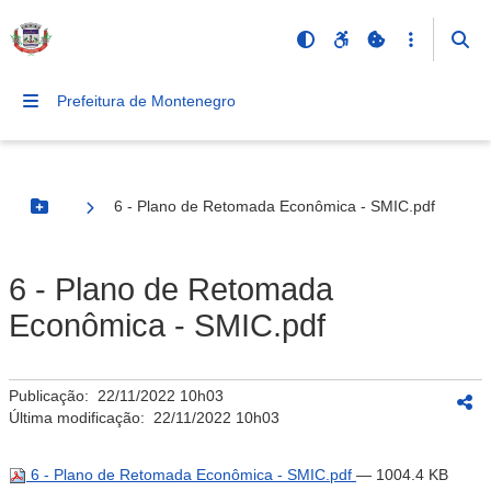
Prefeitura de Montenegro
6 - Plano de Retomada Econômica - SMIC.pdf
Botão Menu
6 - Plano de Retomada
Econômica - SMIC.pdf
Publicação:
22/11/2022 10h03
Última modificação:
22/11/2022 10h03
6 - Plano de Retomada Econômica - SMIC.pdf
— 1004.4 KB