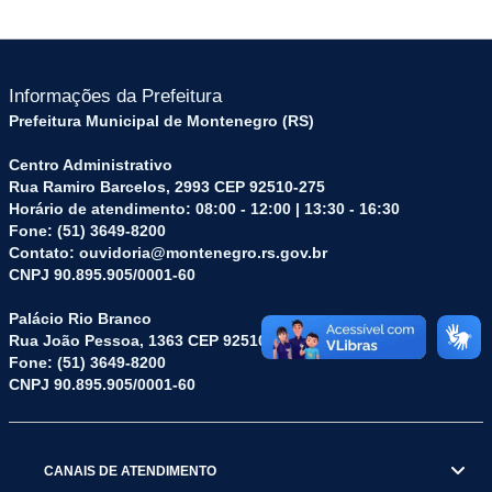
Informações da Prefeitura
Prefeitura Municipal de Montenegro (RS)
Centro Administrativo
Rua Ramiro Barcelos, 2993 CEP 92510-275
Horário de atendimento: 08:00 - 12:00 | 13:30 - 16:30
Fone: (51) 3649-8200
Contato: ouvidoria@montenegro.rs.gov.br
CNPJ 90.895.905/0001-60
Palácio Rio Branco
Rua João Pessoa, 1363 CEP 92510-045
Fone: (51) 3649-8200
CNPJ 90.895.905/0001-60
CANAIS DE ATENDIMENTO