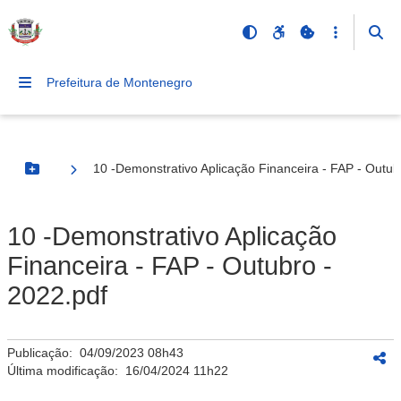
Prefeitura de Montenegro
10 -Demonstrativo Aplicação Financeira - FAP - Outub
Botão Menu
10 -Demonstrativo Aplicação
Financeira - FAP - Outubro -
2022.pdf
Publicação:
04/09/2023 08h43
Última modificação:
16/04/2024 11h22