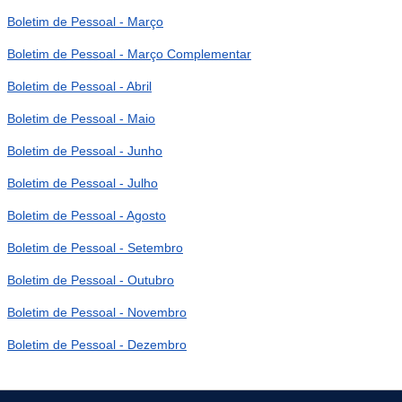
Boletim de Pessoal - Março
Boletim de Pessoal - Março Complementar
Boletim de Pessoal - Abril
Boletim de Pessoal - Maio
Boletim de Pessoal - Junho
Boletim de Pessoal - Julho
Boletim de Pessoal - Agosto
Boletim de Pessoal - Setembro
Boletim de Pessoal - Outubro
Boletim de Pessoal - Novembro
Boletim de Pessoal - Dezembro