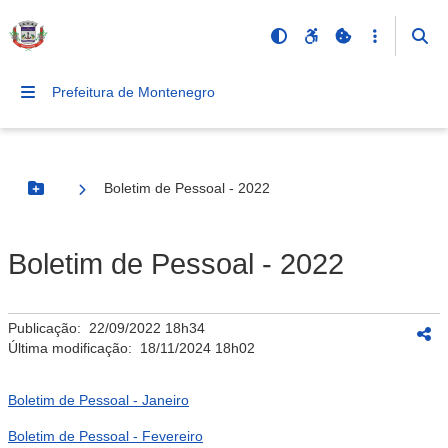
Prefeitura de Montenegro
Boletim de Pessoal - 2022
Botão Menu
Boletim de Pessoal - 2022
Publicação:
22/09/2022 18h34
Última modificação:
18/11/2024 18h02
Boletim de Pessoal - Janeiro
Boletim de Pessoal - Fevereiro