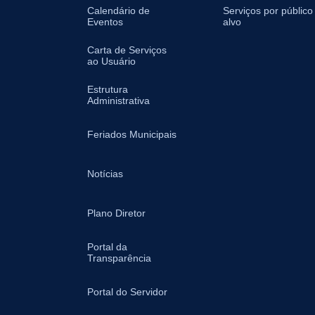
Calendário de
Serviços por público
Eventos
alvo
Carta de Serviços
ao Usuário
Estrutura
Administrativa
Feriados Municipais
Notícias
Plano Diretor
Portal da
Transparência
Portal do Servidor