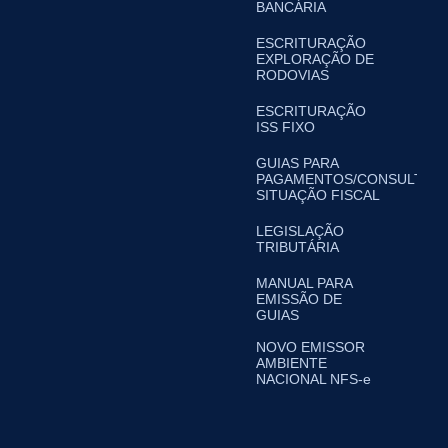
BANCÁRIA
ESCRITURAÇÃO
EXPLORAÇÃO DE
RODOVIAS
ESCRITURAÇÃO
ISS FIXO
GUIAS PARA
PAGAMENTOS/CONSULTA
SITUAÇÃO FISCAL
LEGISLAÇÃO
TRIBUTÁRIA
MANUAL PARA
EMISSÃO DE
GUIAS
NOVO EMISSOR
AMBIENTE
NACIONAL NFS-e