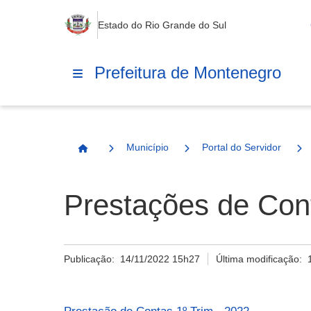
Estado do Rio Grande do Sul
Prefeitura de Montenegro
Município
Portal do Servidor
Página Inicial
Prestações de Con
Publicação:
14/11/2022 15h27
Última modificação: