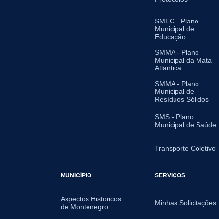
SMEC - Plano
Municipal de
Educação
SMMA - Plano
Municipal da Mata
Atlântica
SMMA - Plano
Municipal de
Resíduos Sólidos
SMS - Plano
Municipal de Saúde
Transporte Coletivo
MUNICÍPIO
SERVIÇOS
Aspectos Históricos
Minhas Solicitações
de Montenegro