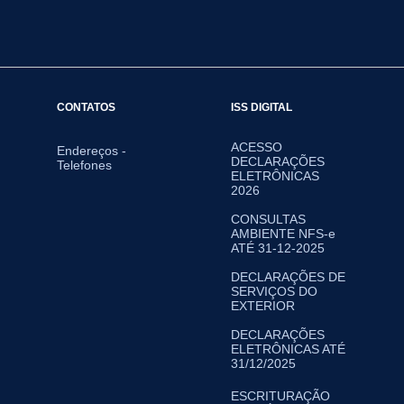
CONTATOS
ISS DIGITAL
ACESSO
Endereços -
DECLARAÇÕES
Telefones
ELETRÔNICAS
2026
CONSULTAS
AMBIENTE NFS-e
ATÉ 31-12-2025
DECLARAÇÕES DE
SERVIÇOS DO
EXTERIOR
DECLARAÇÕES
ELETRÔNICAS ATÉ
31/12/2025
ESCRITURAÇÃO