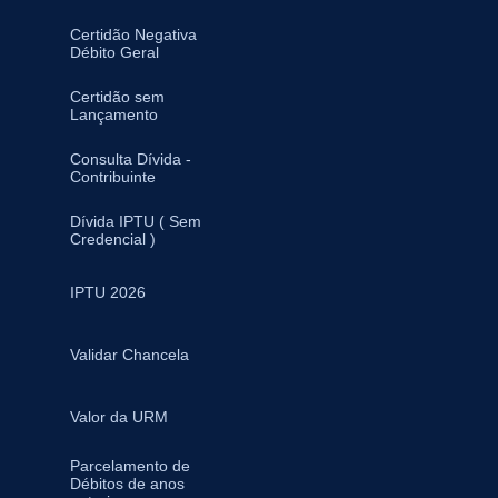
Certidão Negativa
Débito Geral
Certidão sem
Lançamento
Consulta Dívida -
Contribuinte
Dívida IPTU ( Sem
Credencial )
IPTU 2026
Validar Chancela
Valor da URM
Parcelamento de
Débitos de anos