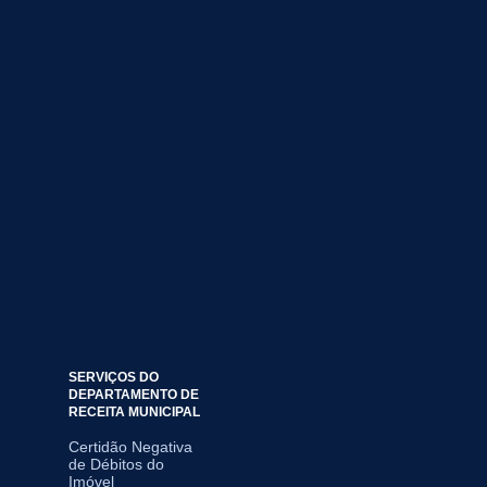
SERVIÇOS DO
DEPARTAMENTO DE
RECEITA MUNICIPAL
Certidão Negativa
de Débitos do
Imóvel