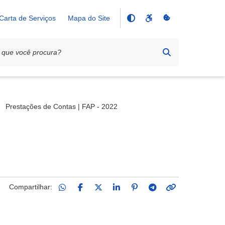
Carta de Serviços
Mapa do Site
Prestações de Contas | FAP - 2022
Compartilhar: