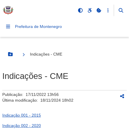
Prefeitura de Montenegro
Indicações - CME
Botão Menu
Indicações - CME
Publicação:
17/11/2022 13h56
Última modificação:
18/11/2024 18h02
Indicação 001 - 2015
Indicação 002 - 2020