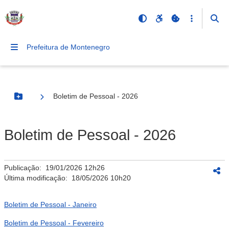
Prefeitura de Montenegro
Boletim de Pessoal - 2026
Botão Menu
Boletim de Pessoal - 2026
Publicação:
19/01/2026 12h26
Última modificação:
18/05/2026 10h20
Boletim de Pessoal - Janeiro
Boletim de Pessoal - Fevereiro