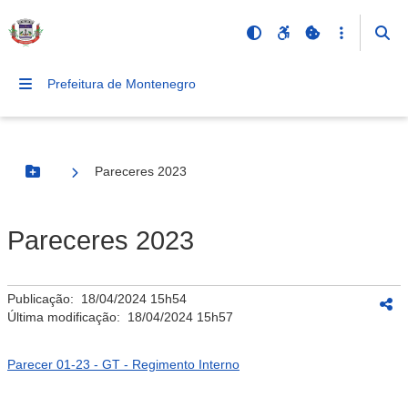
Prefeitura de Montenegro
Pareceres 2023
Botão Menu
Pareceres 2023
Publicação:
18/04/2024 15h54
Última modificação:
18/04/2024 15h57
Parecer 01-23 - GT - Regimento Interno