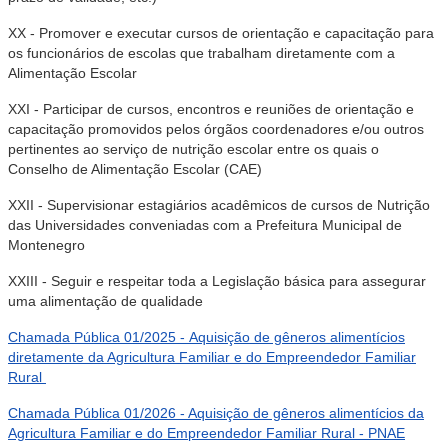
XX - Promover e executar cursos de orientação e capacitação para
os funcionários de escolas que trabalham diretamente com a
Alimentação Escolar
XXI - Participar de cursos, encontros e reuniões de orientação e
capacitação promovidos pelos órgãos coordenadores e/ou outros
pertinentes ao serviço de nutrição escolar entre os quais o
Conselho de Alimentação Escolar (CAE)
XXII - Supervisionar estagiários acadêmicos de cursos de Nutrição
das Universidades conveniadas com a Prefeitura Municipal de
Montenegro
XXIII - Seguir e respeitar toda a Legislação básica para assegurar
uma alimentação de qualidade
Chamada Pública 01/2025 - Aquisição de gêneros alimentícios
diretamente da Agricultura Familiar e do Empreendedor Familiar
Rural
Chamada Pública 01/2026 - Aquisição de gêneros alimentícios da
Agricultura Familiar e do Empreendedor Familiar Rural - PNAE