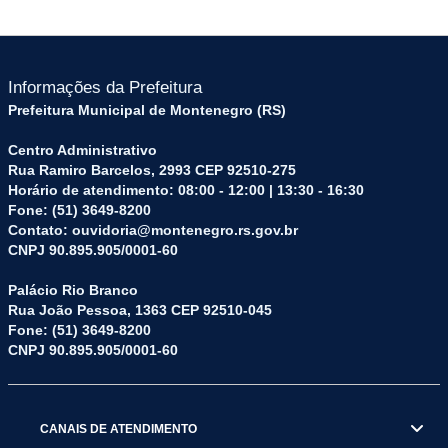
Informações da Prefeitura
Prefeitura Municipal de Montenegro (RS)
Centro Administrativo
Rua Ramiro Barcelos, 2993 CEP 92510-275
Horário de atendimento: 08:00 - 12:00 | 13:30 - 16:30
Fone: (51) 3649-8200
Contato: ouvidoria@montenegro.rs.gov.br
CNPJ 90.895.905/0001-60
Palácio Rio Branco
Rua João Pessoa, 1363 CEP 92510-045
Fone: (51) 3649-8200
CNPJ 90.895.905/0001-60
CANAIS DE ATENDIMENTO