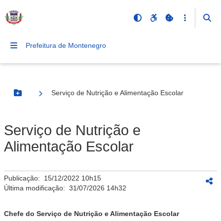
Prefeitura de Montenegro
Serviço de Nutrição e Alimentação Escolar
Botão Menu
Serviço de Nutrição e
Alimentação Escolar
Publicação:
15/12/2022 10h15
Última modificação:
31/07/2026 14h32
Chefe do Serviço de Nutrição e Alimentação Escolar